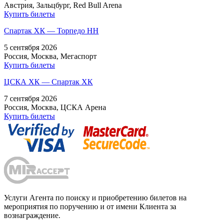
Австрия, Зальцбург, Red Bull Arena
Купить билеты
Спартак ХК — Торпедо НН
5 сентября 2026
Россия, Москва, Мегаспорт
Купить билеты
ЦСКА ХК — Спартак ХК
7 сентября 2026
Россия, Москва, ЦСКА Арена
Купить билеты
Услуги Агента по поиску и приобретению билетов на
мероприятия по поручению и от имени Клиента за
вознаграждение.