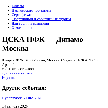
Билеты
Партнерская программа
Сертификаты
Спортивный и событийный туризм
Для групп и компаний
О компании
ЦСКА ПФК — Динамо
Москва
8 марта 2026 19:30 Россия, Москва, Стадион ЦСКА "ВЭБ
Арена"
событие состоялось
Доставка и оплата
Корзина
Другие события:
Суперкубок УЕФА 2026
14 августа 2026