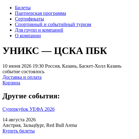
Билеты
Партнерская программа
Сертификаты
Спортивный и событийный туризм
Для групп и компаний
О компании
УНИКС — ЦСКА ПБК
10 июня 2026 19:30 Россия, Казань, Баскет-Холл Казань
событие состоялось
Доставка и оплата
Корзина
Другие события:
Суперкубок УЕФА 2026
14 августа 2026
Австрия, Зальцбург, Red Bull Arena
Купить билеты