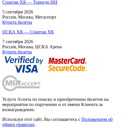
Спартак ХК — Торпедо НН
5 сентября 2026
Россия, Москва, Мегаспорт
Купить билеты
ЦСКА ХК — Спартак ХК
7 сентября 2026
Россия, Москва, ЦСКА Арена
Купить билеты
Услуги Агента по поиску и приобретению билетов на
мероприятия по поручению и от имени Клиента за
вознаграждение.
Используя этот сайт, Вы соглашаетесь с
Положением об
общих правилах
.