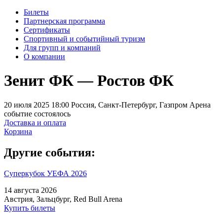
Билеты
Партнерская программа
Сертификаты
Спортивный и событийный туризм
Для групп и компаний
О компании
Зенит ФК — Ростов ФК
20 июля 2025 18:00 Россия, Санкт-Петербург, Газпром Арена
событие состоялось
Доставка и оплата
Корзина
Другие события:
Суперкубок УЕФА 2026
14 августа 2026
Австрия, Зальцбург, Red Bull Arena
Купить билеты