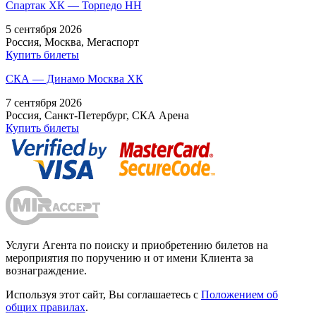
Спартак ХК — Торпедо НН
5 сентября 2026
Россия, Москва, Мегаспорт
Купить билеты
СКА — Динамо Москва ХК
7 сентября 2026
Россия, Санкт-Петербург, СКА Арена
Купить билеты
Услуги Агента по поиску и приобретению билетов на
мероприятия по поручению и от имени Клиента за
вознаграждение.
Используя этот сайт, Вы соглашаетесь с
Положением об
общих правилах
.